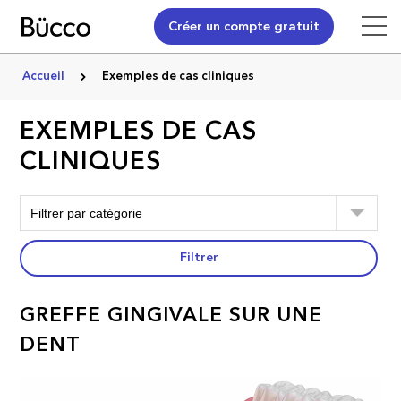
Créer un compte gratuit
Accueil
Exemples de cas cliniques
EXEMPLES DE CAS
CLINIQUES
Filtrer
GREFFE GINGIVALE SUR UNE
DENT