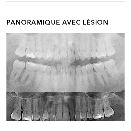
PANORAMIQUE AVEC LÉSION