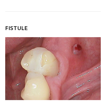
FISTULE