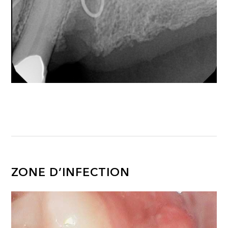
ZONE D’INFECTION