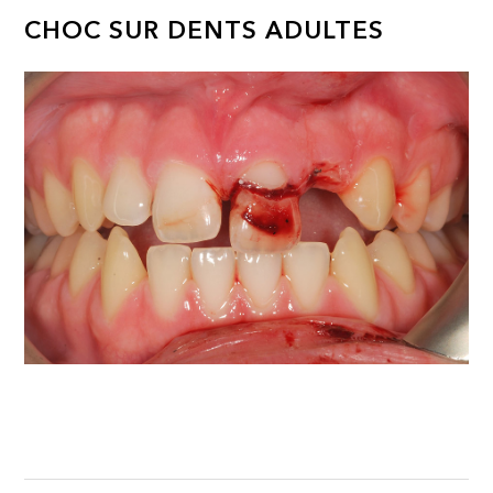
CHOC SUR DENTS ADULTES