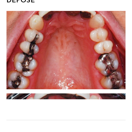
DÉPOSE