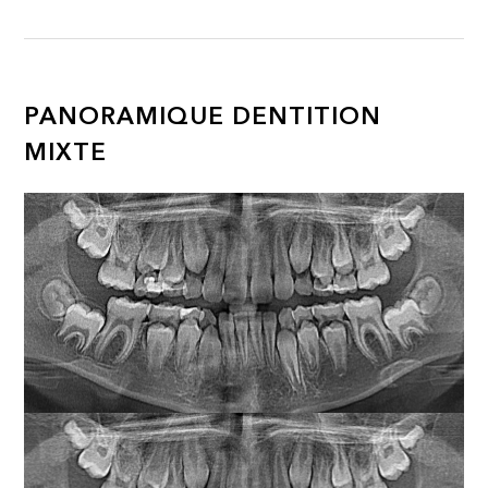
PANORAMIQUE DENTITION
MIXTE