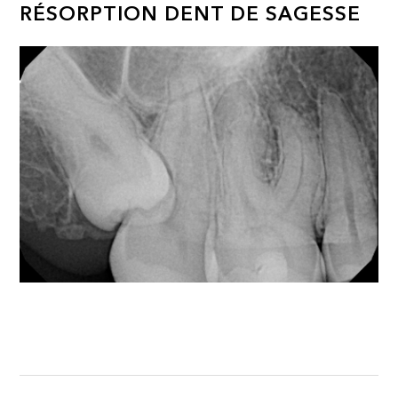
RÉSORPTION DENT DE SAGESSE