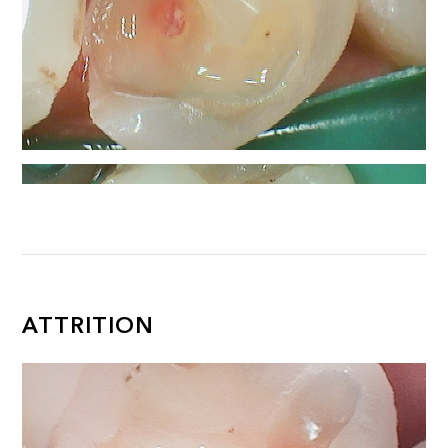
ATTRITION