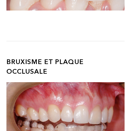
BRUXISME ET PLAQUE
OCCLUSALE