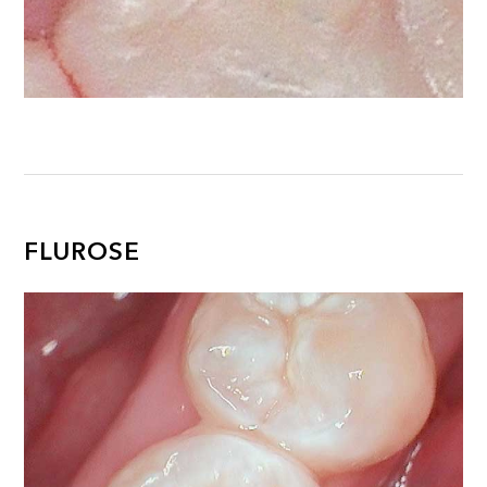
FLUROSE