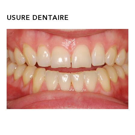
USURE DENTAIRE