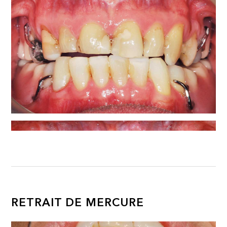
RETRAIT DE MERCURE