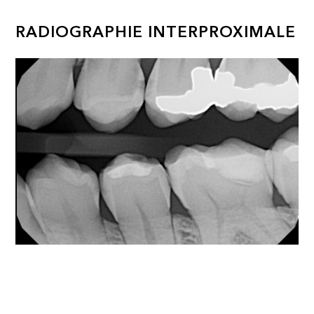
RADIOGRAPHIE INTERPROXIMALE