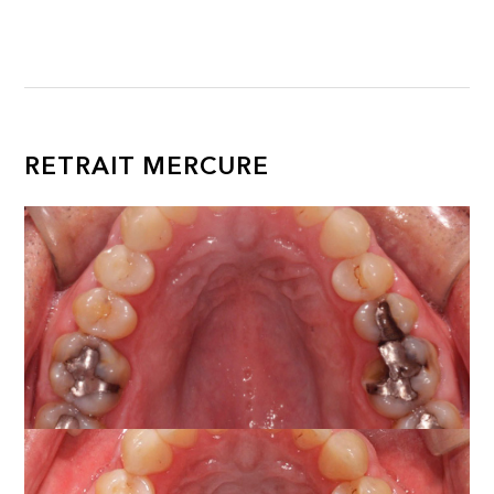
RETRAIT MERCURE