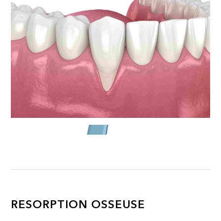
RESORPTION OSSEUSE