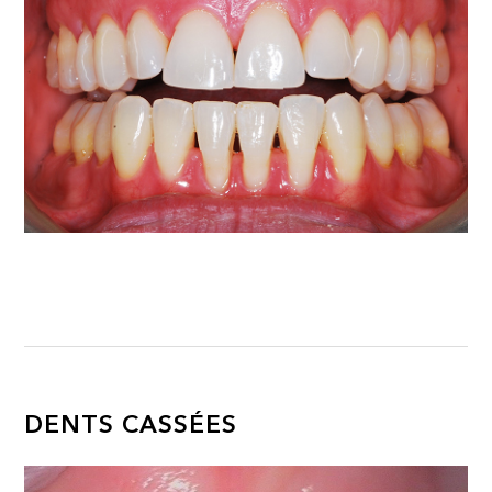
DENTS CASSÉES