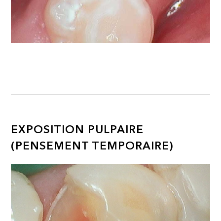
EXPOSITION PULPAIRE
(PENSEMENT TEMPORAIRE)