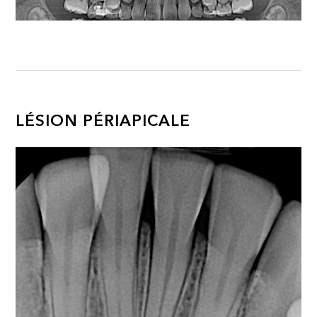
LÉSION PÉRIAPICALE