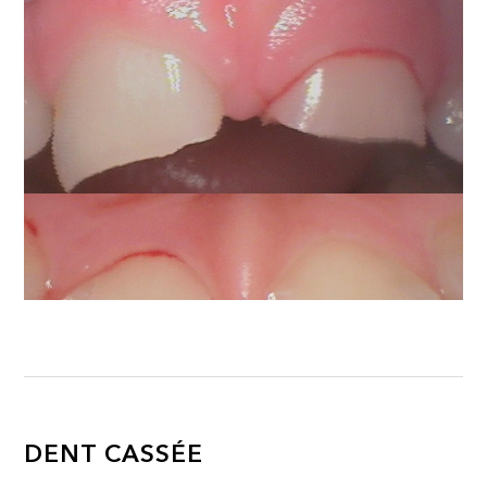
DENT CASSÉE