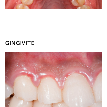
GINGIVITE