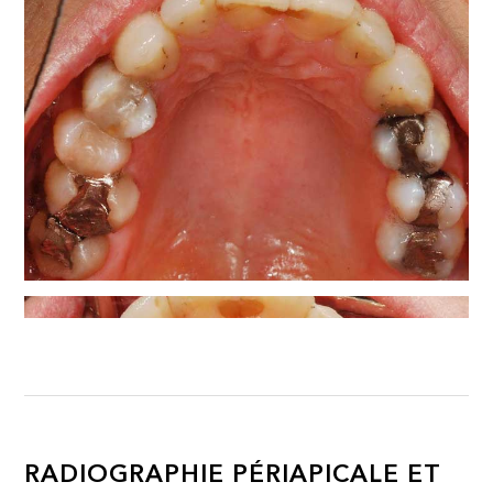
RADIOGRAPHIE PÉRIAPICALE ET