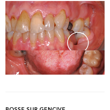
BOSSE SUR GENCIVE