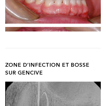
ZONE D’INFECTION ET BOSSE
SUR GENCIVE