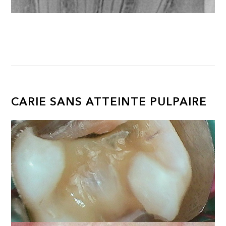
CARIE SANS ATTEINTE PULPAIRE