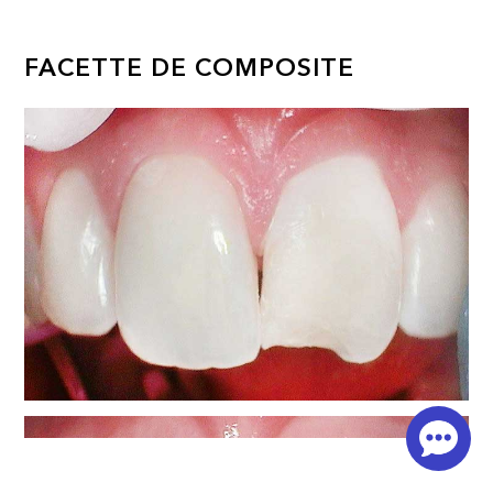
FACETTE DE COMPOSITE