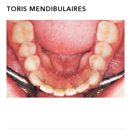
TORIS MENDIBULAIRES