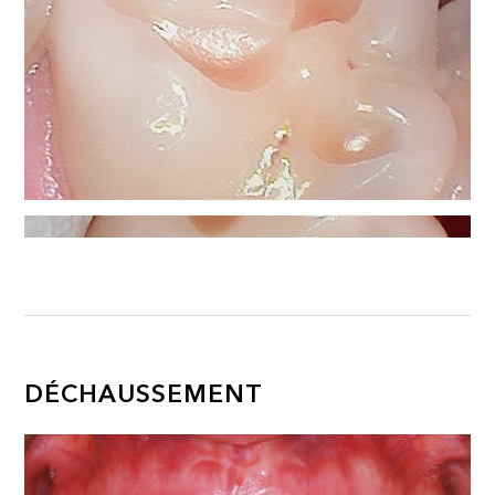
DÉCHAUSSEMENT