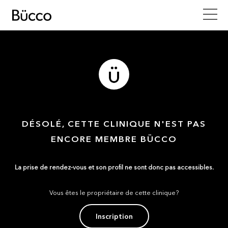
DÉSOLÉ, CETTE CLINIQUE N'EST PAS
ENCORE MEMBRE BÜCCO
La prise de rendez-vous et son profil ne sont donc pas accessibles.
Vous êtes le propriétaire de cette clinique?
Inscription