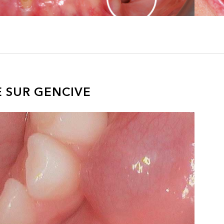
 SUR GENCIVE