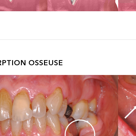
RPTION OSSEUSE