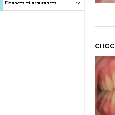
Finances et assurances
CHOC