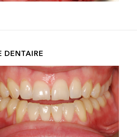
E DENTAIRE