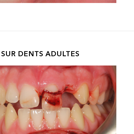
 SUR DENTS ADULTES