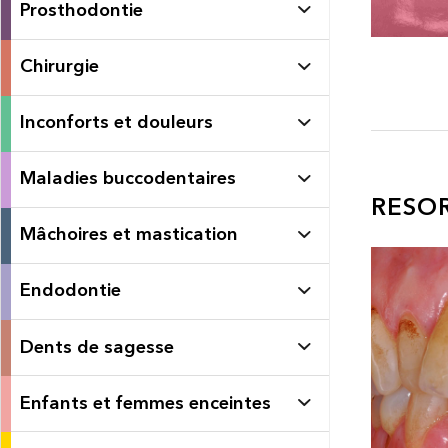
Prosthodontie
Chirurgie
Inconforts et douleurs
Maladies buccodentaires
RESO
Mâchoires et mastication
Endodontie
Dents de sagesse
Enfants et femmes enceintes