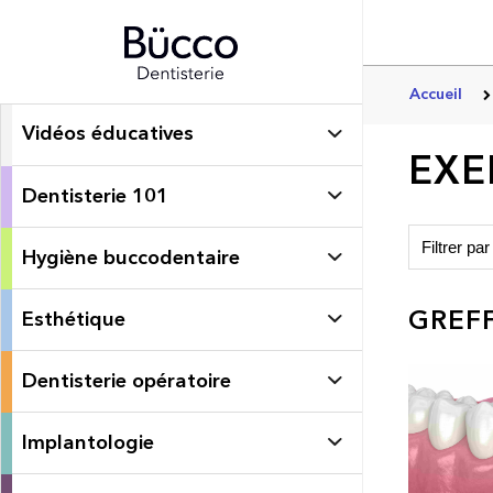
Accueil
Vidéos éducatives
EXE
Dentisterie 101
Hygiène buccodentaire
GREFF
Esthétique
Dentisterie opératoire
Implantologie