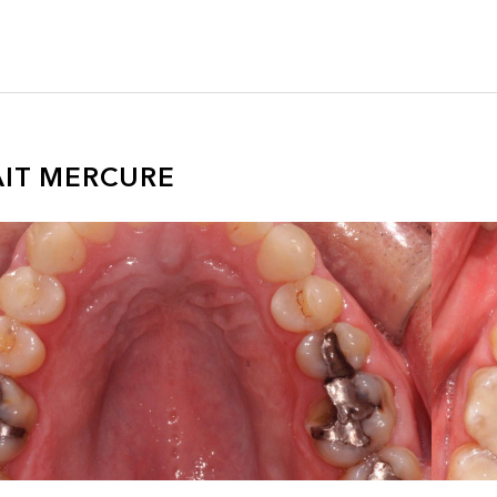
AIT MERCURE