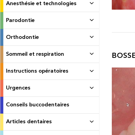
Anesthésie et technologies
Parodontie
Orthodontie
Sommeil et respiration
BOSSE
Instructions opératoires
Urgences
Conseils buccodentaires
Articles dentaires