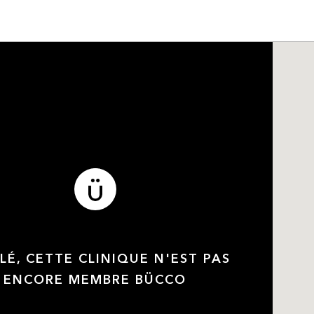
LÉ, CETTE CLINIQUE N'EST PAS
ENCORE MEMBRE BÜCCO