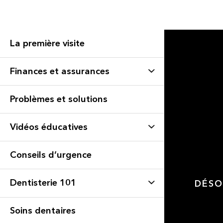
La première visite
Finances et assurances
Problèmes et solutions
Vidéos éducatives
Conseils d’urgence
Dentisterie 101
DÉSO
Soins dentaires