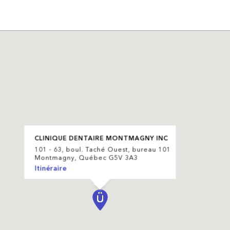
CLINIQUE DENTAIRE MONTMAGNY INC
101 - 63, boul. Taché Ouest, bureau 101
Montmagny, Québec G5V 3A3
Itinéraire