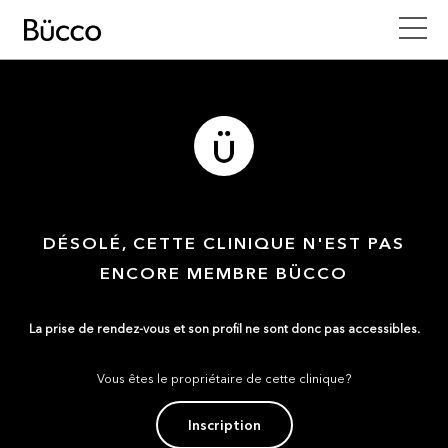
DÉSOLÉ, CETTE CLINIQUE N'EST PAS
ENCORE MEMBRE BÜCCO
La prise de rendez-vous et son profil ne sont donc pas accessibles.
Vous êtes le propriétaire de cette clinique?
Inscription