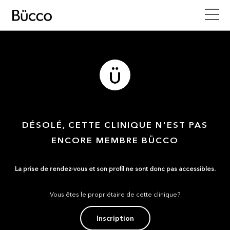
DÉSOLÉ, CETTE CLINIQUE N'EST PAS
ENCORE MEMBRE BÜCCO
La prise de rendez-vous et son profil ne sont donc pas accessibles.
Vous êtes le propriétaire de cette clinique?
Inscription