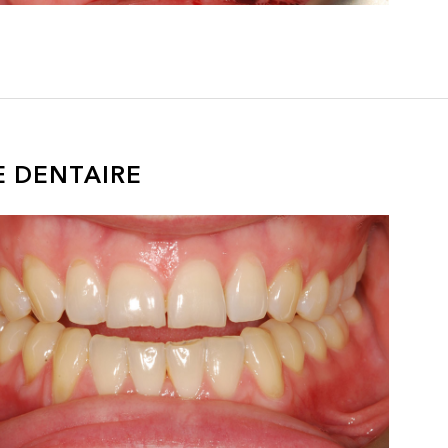
E DENTAIRE