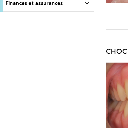
Finances et assurances
CHOC