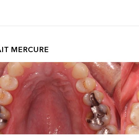
AIT MERCURE