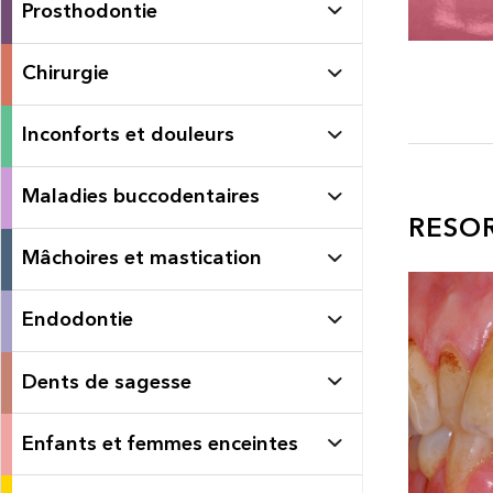
Prosthodontie
Chirurgie
Inconforts et douleurs
Maladies buccodentaires
RESO
Mâchoires et mastication
Endodontie
Dents de sagesse
Enfants et femmes enceintes