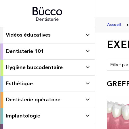
Accueil
Vidéos éducatives
EXE
Dentisterie 101
Hygiène buccodentaire
GREFF
Esthétique
Dentisterie opératoire
Implantologie