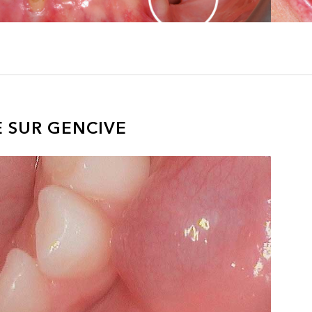
 SUR GENCIVE