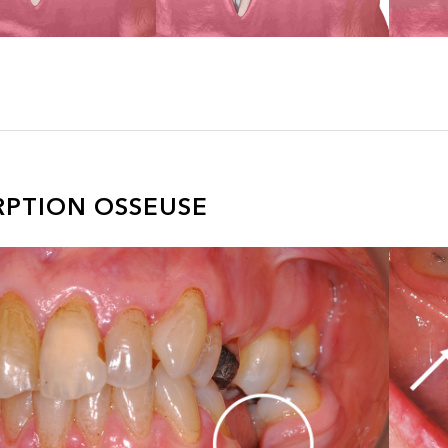
RPTION OSSEUSE