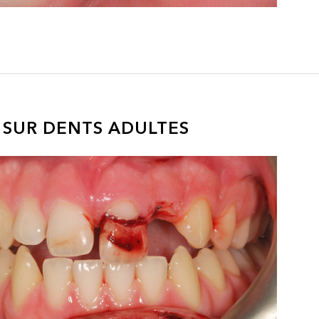
 SUR DENTS ADULTES