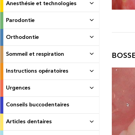
Anesthésie et technologies
Parodontie
Orthodontie
Sommeil et respiration
BOSSE
Instructions opératoires
Urgences
Conseils buccodentaires
Articles dentaires