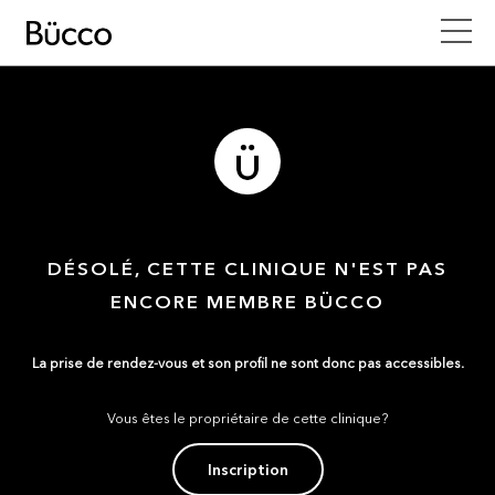
DÉSOLÉ, CETTE CLINIQUE N'EST PAS
ENCORE MEMBRE BÜCCO
La prise de rendez-vous et son profil ne sont donc pas accessibles.
Vous êtes le propriétaire de cette clinique?
Inscription