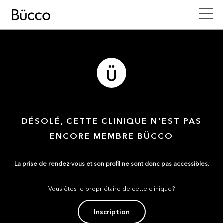
DÉSOLÉ, CETTE CLINIQUE N'EST PAS
ENCORE MEMBRE BÜCCO
La prise de rendez-vous et son profil ne sont donc pas accessibles.
Vous êtes le propriétaire de cette clinique?
Inscription