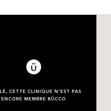
LÉ, CETTE CLINIQUE N'EST PAS
ENCORE MEMBRE BÜCCO