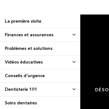
La première visite
Finances et assurances
Problèmes et solutions
Vidéos éducatives
Conseils d’urgence
Dentisterie 101
DÉSO
Soins dentaires