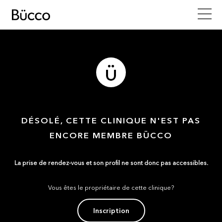
DÉSOLÉ, CETTE CLINIQUE N'EST PAS
ENCORE MEMBRE BÜCCO
La prise de rendez-vous et son profil ne sont donc pas accessibles.
Vous êtes le propriétaire de cette clinique?
Inscription