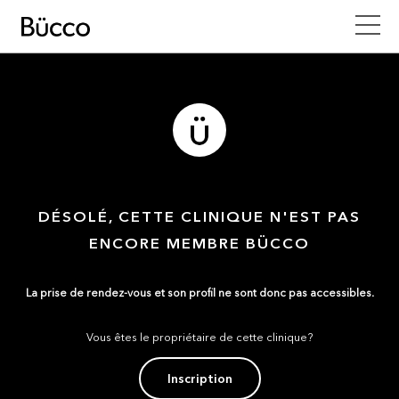
DÉSOLÉ, CETTE CLINIQUE N'EST PAS
ENCORE MEMBRE BÜCCO
La prise de rendez-vous et son profil ne sont donc pas accessibles.
Vous êtes le propriétaire de cette clinique?
Inscription