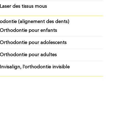
Laser des tissus mous
odontie (alignement des dents)
Orthodontie pour enfants
Orthodontie pour adolescents
Orthodontie pour adultes
Invisalign, l’orthodontie invisible