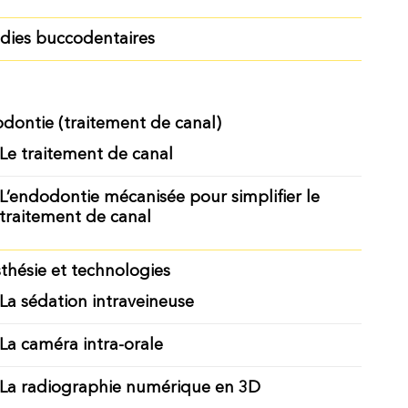
dies buccodentaires
dontie (traitement de canal)
Le traitement de canal
L’endodontie mécanisée pour simplifier le
traitement de canal
thésie et technologies
La sédation intraveineuse
La caméra intra-orale
La radiographie numérique en 3D