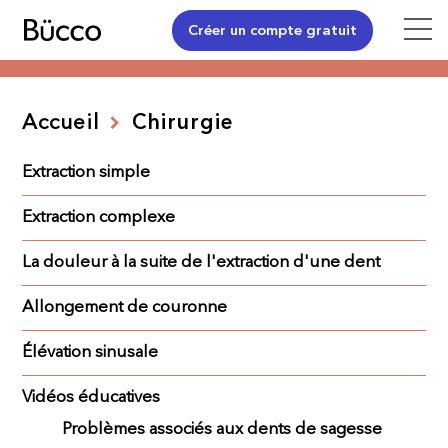
Créer un compte gratuit
Accueil
Chirurgie
Extraction simple
Extraction complexe
La douleur à la suite de l'extraction d'une dent
Allongement de couronne
Élévation sinusale
Vidéos éducatives
Problèmes associés aux dents de sagesse