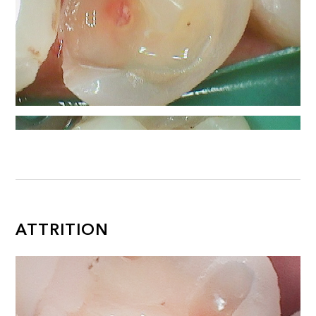
ATTRITION