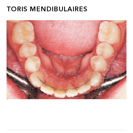
TORIS MENDIBULAIRES