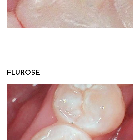
FLUROSE