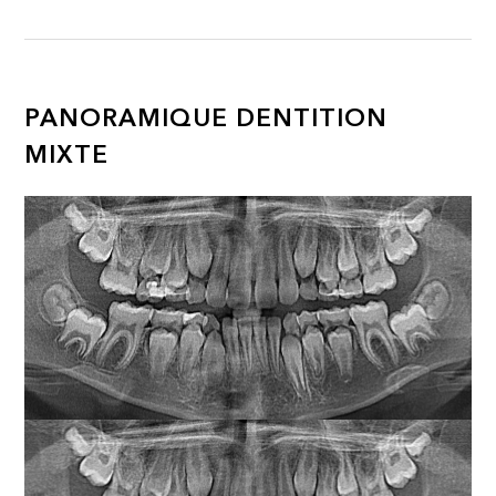
PANORAMIQUE DENTITION
MIXTE