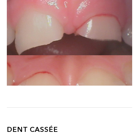
DENT CASSÉE