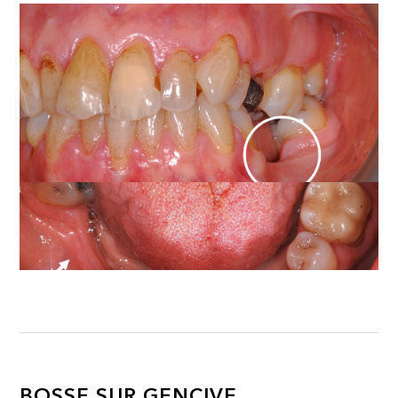
BOSSE SUR GENCIVE