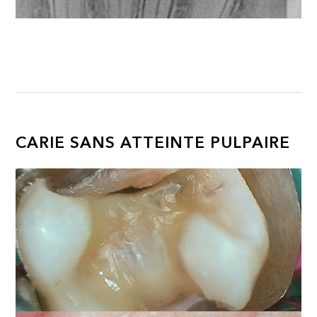
CARIE SANS ATTEINTE PULPAIRE