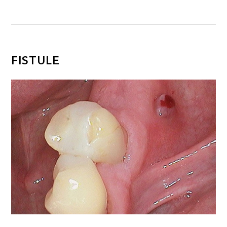
FISTULE