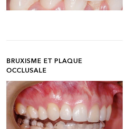
BRUXISME ET PLAQUE
OCCLUSALE