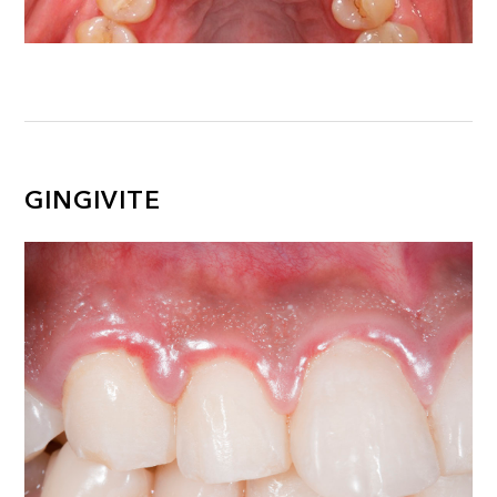
GINGIVITE