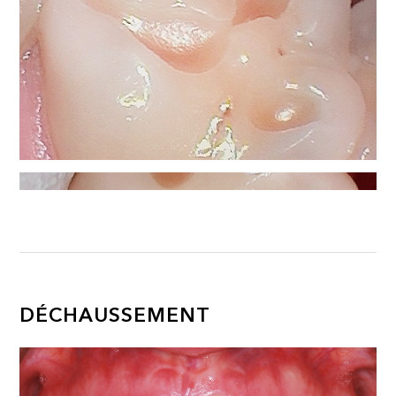
DÉCHAUSSEMENT