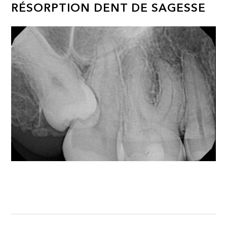
RÉSORPTION DENT DE SAGESSE