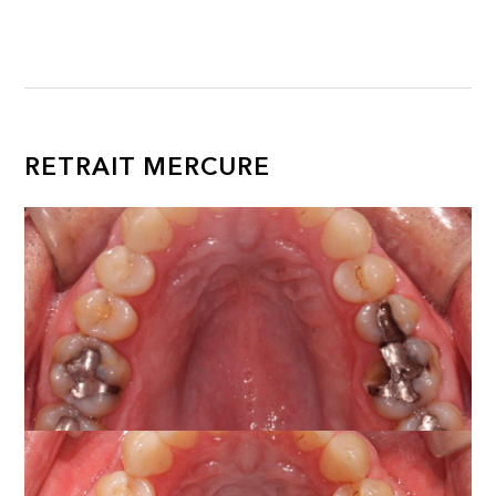
RETRAIT MERCURE