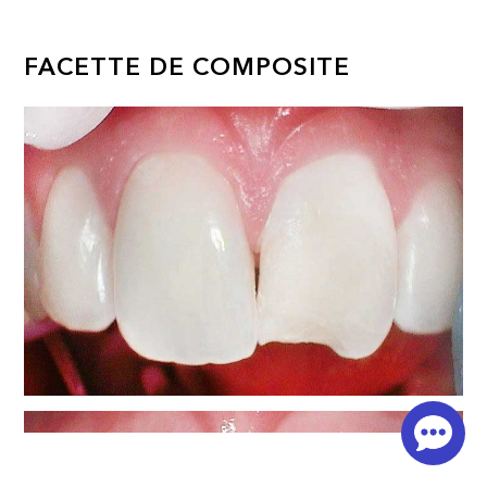
FACETTE DE COMPOSITE