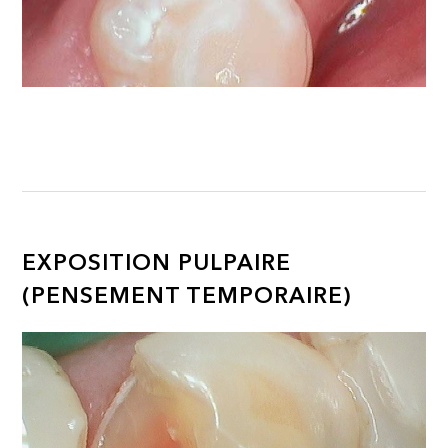
EXPOSITION PULPAIRE
(PENSEMENT TEMPORAIRE)