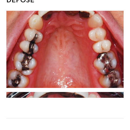
DÉPOSE