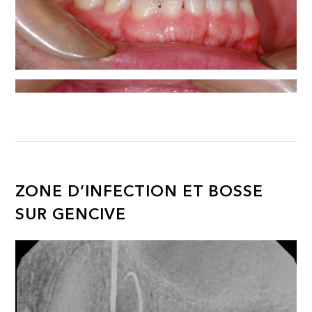
ZONE D’INFECTION ET BOSSE
SUR GENCIVE