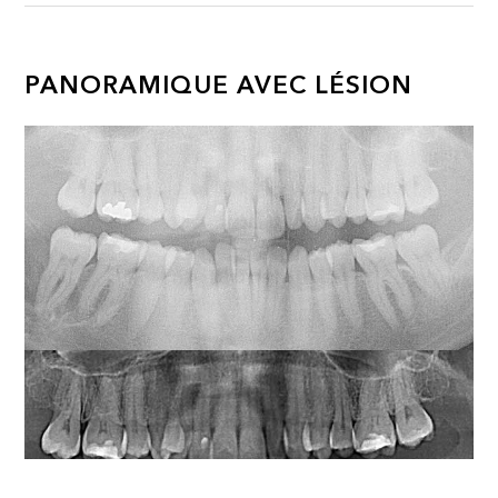
PANORAMIQUE AVEC LÉSION