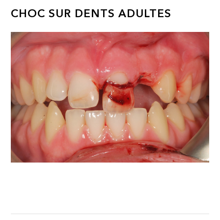
CHOC SUR DENTS ADULTES