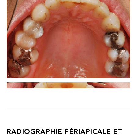
RADIOGRAPHIE PÉRIAPICALE ET