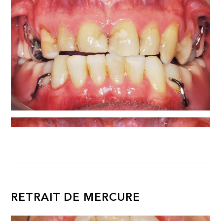
RETRAIT DE MERCURE