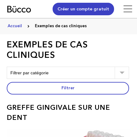
Créer un compte gratuit
Accueil
Exemples de cas cliniques
EXEMPLES DE CAS
CLINIQUES
Filtrer
GREFFE GINGIVALE SUR UNE
DENT