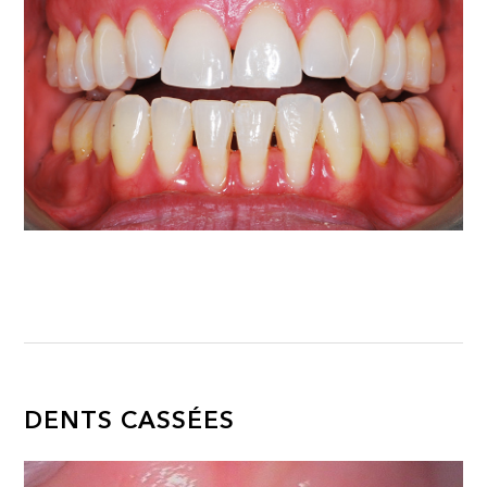
DENTS CASSÉES