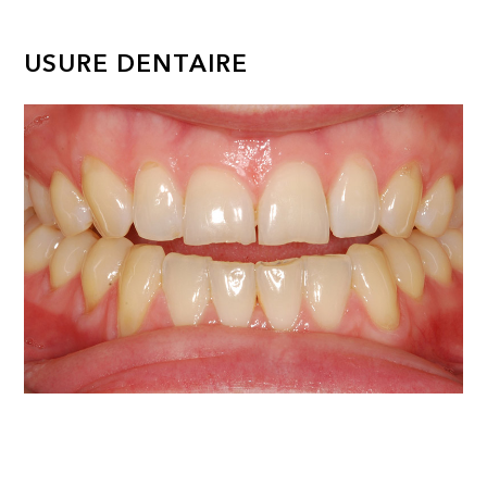
USURE DENTAIRE