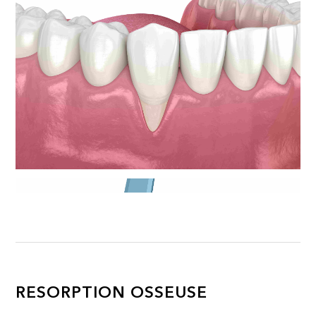
RESORPTION OSSEUSE