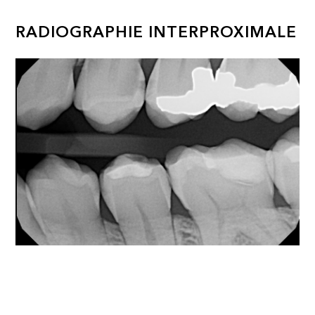
RADIOGRAPHIE INTERPROXIMALE