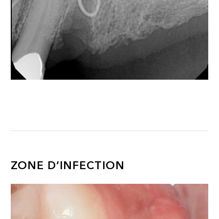
ZONE D’INFECTION