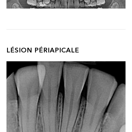
LÉSION PÉRIAPICALE