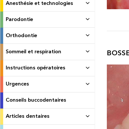
Anesthésie et technologies
Parodontie
Orthodontie
Sommeil et respiration
BOSSE
Instructions opératoires
Urgences
Conseils buccodentaires
Articles dentaires