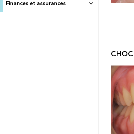
Finances et assurances
CHOC