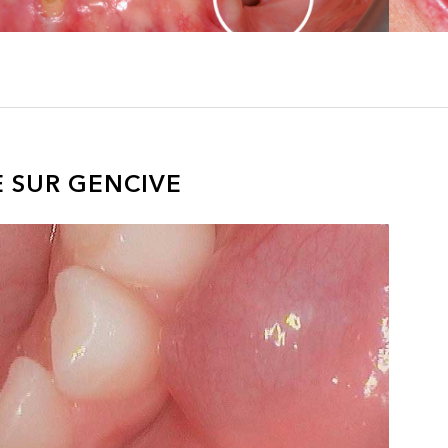
 SUR GENCIVE