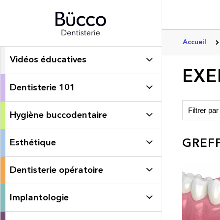
Accueil
Vidéos éducatives
EXE
Dentisterie 101
Hygiène buccodentaire
GREFF
Esthétique
Dentisterie opératoire
Implantologie