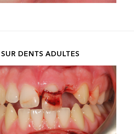
 SUR DENTS ADULTES