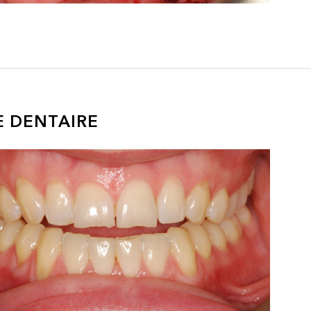
E DENTAIRE