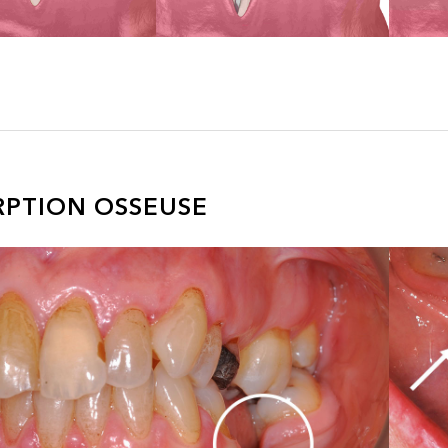
RPTION OSSEUSE