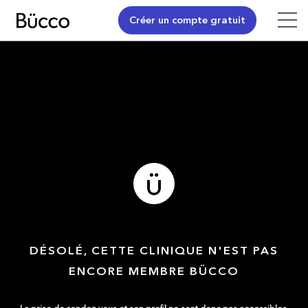
Créer un compte gratuit
DÉSOLÉ, CETTE CLINIQUE N'EST PAS
ENCORE MEMBRE BÜCCO