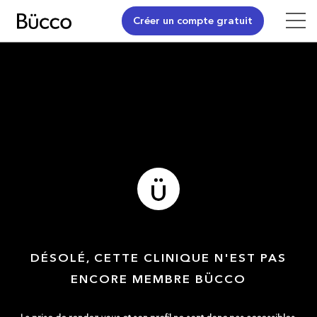
Créer un compte gratuit
DÉSOLÉ, CETTE CLINIQUE N'EST PAS
ENCORE MEMBRE BÜCCO