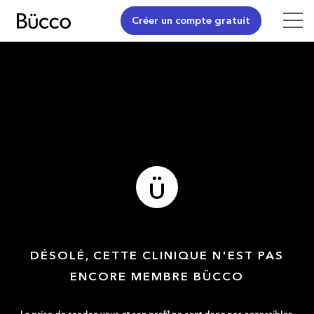
Créer un compte gratuit
DÉSOLÉ, CETTE CLINIQUE N'EST PAS
ENCORE MEMBRE BÜCCO