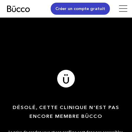
Créer un compte gratuit
DÉSOLÉ, CETTE CLINIQUE N'EST PAS
ENCORE MEMBRE BÜCCO