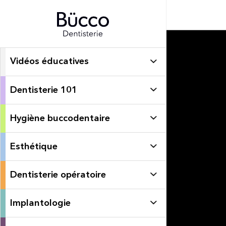
Vidéos éducatives
Dentisterie 101
Hygiène buccodentaire
Esthétique
Dentisterie opératoire
Implantologie