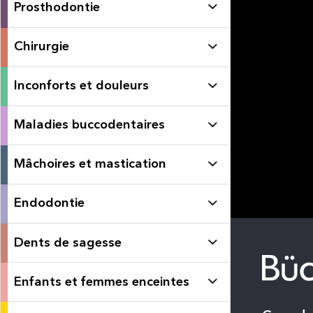
Prosthodontie
Chirurgie
Inconforts et douleurs
Maladies buccodentaires
Mâchoires et mastication
Endodontie
Dents de sagesse
Enfants et femmes enceintes