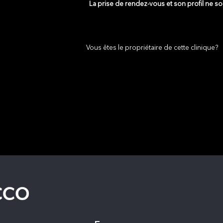
La prise de rendez-vous et son profil ne s
Vous êtes le propriétaire de cette clinique?