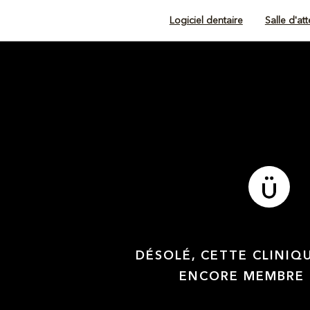
Logiciel dentaire
Salle d'at
DÉSOLÉ, CETTE CLINIQ
ENCORE MEMBRE