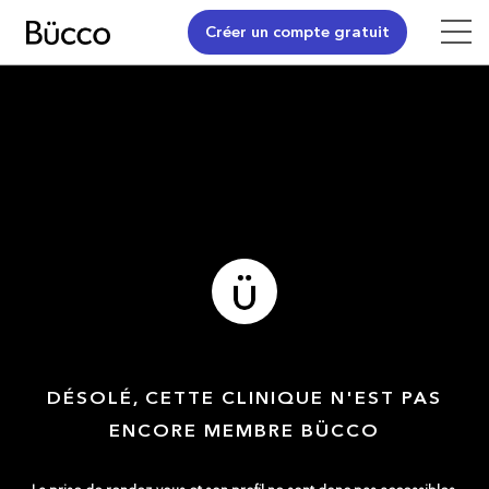
Créer un compte gratuit
DÉSOLÉ, CETTE CLINIQUE N'EST PAS
ENCORE MEMBRE BÜCCO