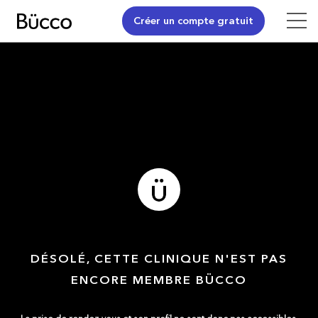
Créer un compte gratuit
DÉSOLÉ, CETTE CLINIQUE N'EST PAS
ENCORE MEMBRE BÜCCO