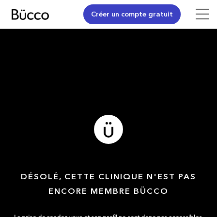
Créer un compte gratuit
DÉSOLÉ, CETTE CLINIQUE N'EST PAS
ENCORE MEMBRE BÜCCO