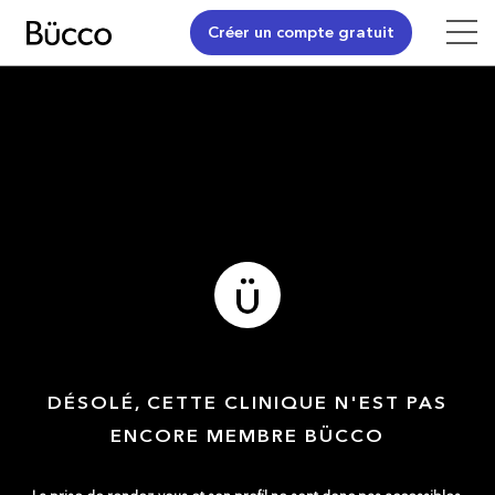
Créer un compte gratuit
DÉSOLÉ, CETTE CLINIQUE N'EST PAS
ENCORE MEMBRE BÜCCO