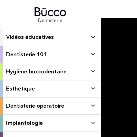
Vidéos éducatives
Dentisterie 101
Hygiène buccodentaire
Esthétique
Dentisterie opératoire
Implantologie