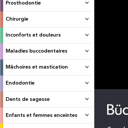
Prosthodontie
Chirurgie
Inconforts et douleurs
Maladies buccodentaires
Mâchoires et mastication
Endodontie
Dents de sagesse
Enfants et femmes enceintes