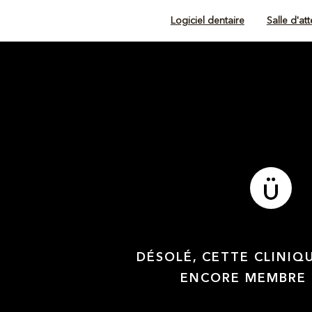
Logiciel dentaire
Salle d'at
DÉSOLÉ, CETTE CLINIQ
ENCORE MEMBRE