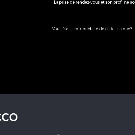
La prise de rendez-vous et son profil ne s
Vous êtes le propriétaire de cette clinique?