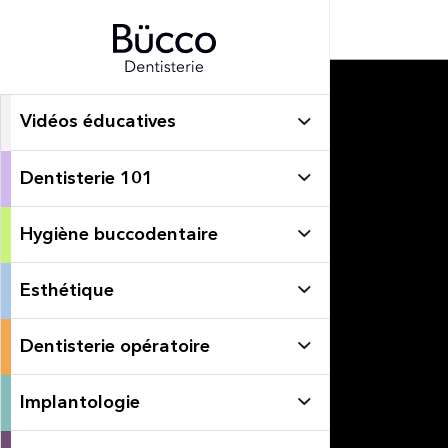
Vidéos éducatives
Dentisterie 101
Hygiène buccodentaire
Esthétique
Dentisterie opératoire
Implantologie