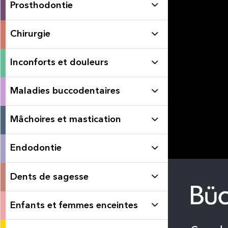
Prosthodontie
Chirurgie
Inconforts et douleurs
Maladies buccodentaires
Mâchoires et mastication
Endodontie
Dents de sagesse
Enfants et femmes enceintes