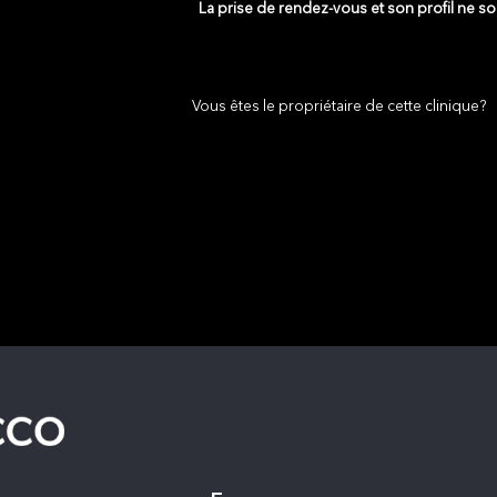
La prise de rendez-vous et son profil ne s
Vous êtes le propriétaire de cette clinique?