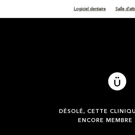
Logiciel dentaire
Salle d'at
DÉSOLÉ, CETTE CLINIQ
ENCORE MEMBRE