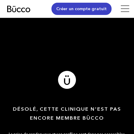
Créer un compte gratuit
DÉSOLÉ, CETTE CLINIQUE N'EST PAS
ENCORE MEMBRE BÜCCO