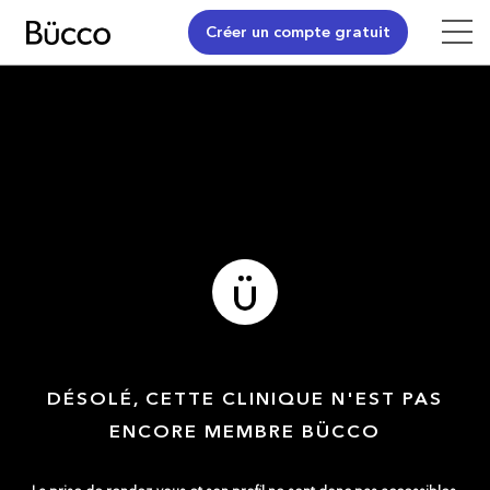
Créer un compte gratuit
DÉSOLÉ, CETTE CLINIQUE N'EST PAS
ENCORE MEMBRE BÜCCO