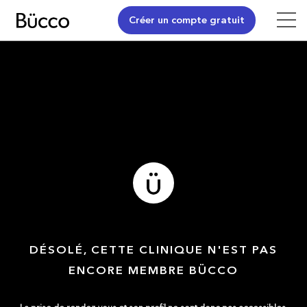
Créer un compte gratuit
DÉSOLÉ, CETTE CLINIQUE N'EST PAS
ENCORE MEMBRE BÜCCO