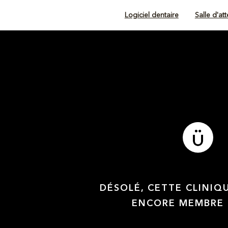
Logiciel dentaire
Salle d'at
DÉSOLÉ, CETTE CLINIQ
ENCORE MEMBRE