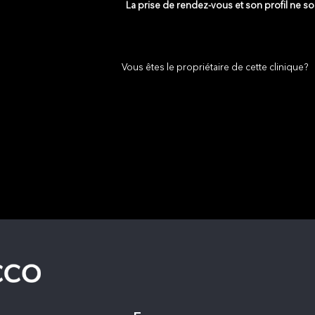
La prise de rendez-vous et son profil ne s
Vous êtes le propriétaire de cette clinique?