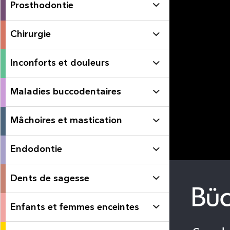
Prosthodontie
Chirurgie
Inconforts et douleurs
Maladies buccodentaires
Mâchoires et mastication
Endodontie
Dents de sagesse
Enfants et femmes enceintes