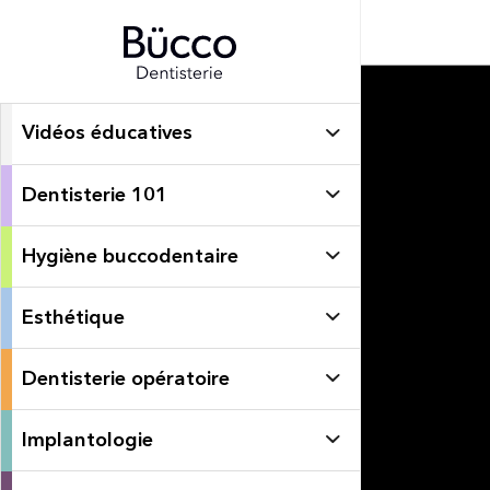
Vidéos éducatives
Dentisterie 101
Hygiène buccodentaire
Esthétique
Dentisterie opératoire
Implantologie