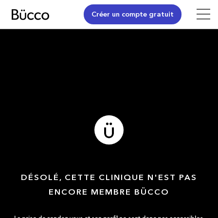
Créer un compte gratuit
DÉSOLÉ, CETTE CLINIQUE N'EST PAS
ENCORE MEMBRE BÜCCO