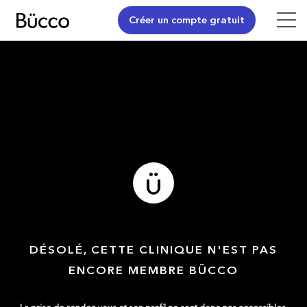
Créer un compte gratuit
DÉSOLÉ, CETTE CLINIQUE N'EST PAS
ENCORE MEMBRE BÜCCO