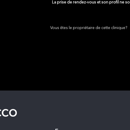
La prise de rendez-vous et son profil ne s
Vous êtes le propriétaire de cette clinique?