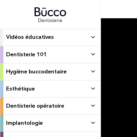
Vidéos éducatives
Dentisterie 101
Hygiène buccodentaire
Esthétique
Dentisterie opératoire
Implantologie