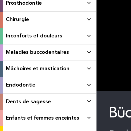
Prosthodontie
Chirurgie
Inconforts et douleurs
Maladies buccodentaires
Mâchoires et mastication
Endodontie
Dents de sagesse
Enfants et femmes enceintes