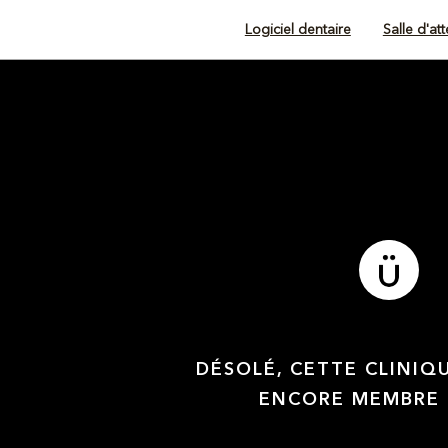
Logiciel dentaire
Salle d'at
DÉSOLÉ, CETTE CLINIQ
ENCORE MEMBRE