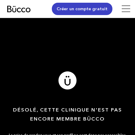
Créer un compte gratuit
DÉSOLÉ, CETTE CLINIQUE N'EST PAS
ENCORE MEMBRE BÜCCO