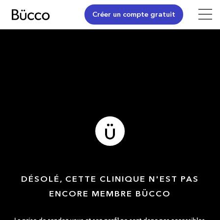
Créer un compte gratuit
DÉSOLÉ, CETTE CLINIQUE N'EST PAS
ENCORE MEMBRE BÜCCO