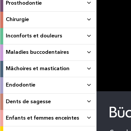
Prosthodontie
Chirurgie
Inconforts et douleurs
Maladies buccodentaires
Mâchoires et mastication
Endodontie
Dents de sagesse
Enfants et femmes enceintes