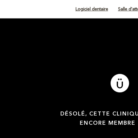
Logiciel dentaire
Salle d'at
DÉSOLÉ, CETTE CLINIQ
ENCORE MEMBRE