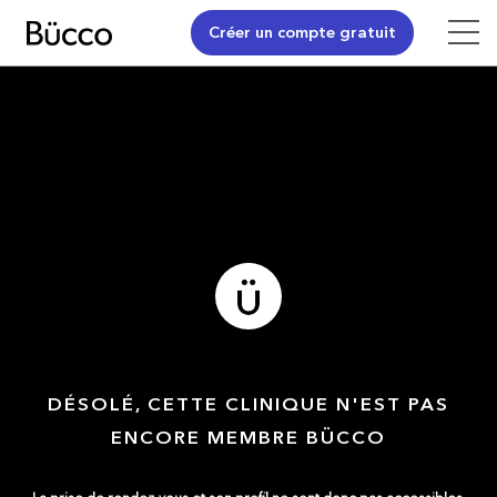
Créer un compte gratuit
DÉSOLÉ, CETTE CLINIQUE N'EST PAS
ENCORE MEMBRE BÜCCO