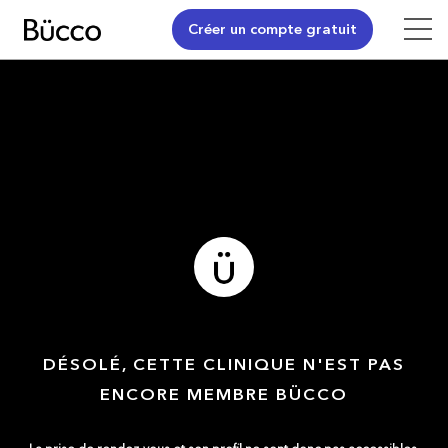
Créer un compte gratuit
DÉSOLÉ, CETTE CLINIQUE N'EST PAS
ENCORE MEMBRE BÜCCO