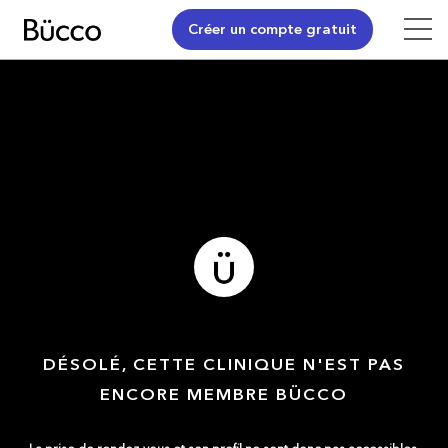
Créer un compte gratuit
DÉSOLÉ, CETTE CLINIQUE N'EST PAS
ENCORE MEMBRE BÜCCO