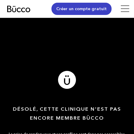
Créer un compte gratuit
DÉSOLÉ, CETTE CLINIQUE N'EST PAS
ENCORE MEMBRE BÜCCO