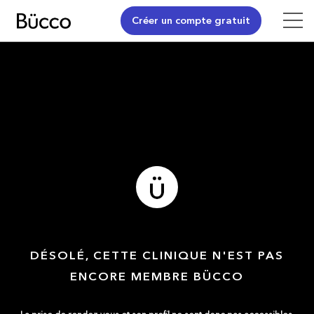
Créer un compte gratuit
DÉSOLÉ, CETTE CLINIQUE N'EST PAS
ENCORE MEMBRE BÜCCO