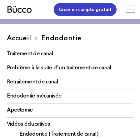
Créer un compte gratuit
Accueil
Endodontie
Traitement de canal
Problème à la suite d'un traitement de canal
Retraitement de canal
Endodontie mécanisée
Apectomie
Vidéos éducatives
Endodontie (Traitement de canal)