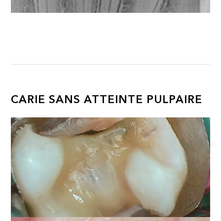
CARIE SANS ATTEINTE PULPAIRE