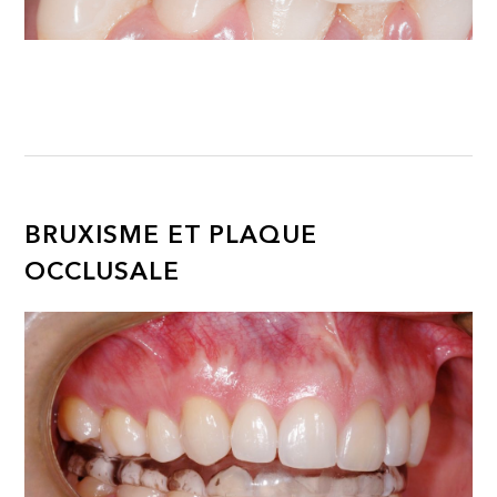
BRUXISME ET PLAQUE
OCCLUSALE