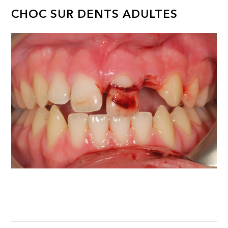
CHOC SUR DENTS ADULTES