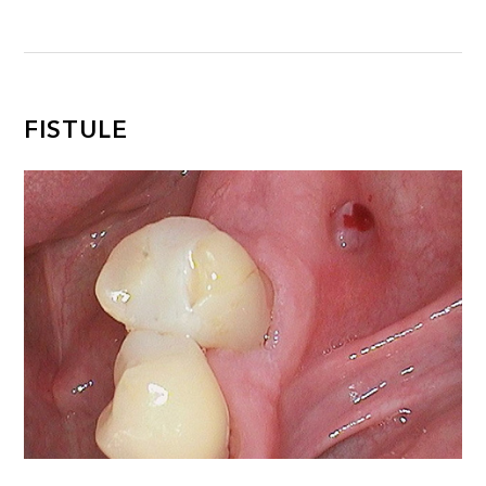
FISTULE