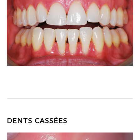
DENTS CASSÉES