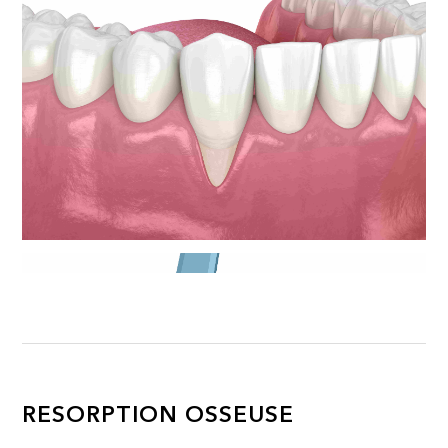
RESORPTION OSSEUSE