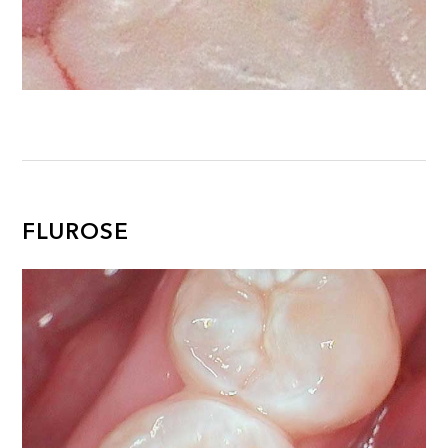
FLUROSE