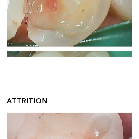
ATTRITION