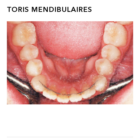
TORIS MENDIBULAIRES