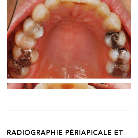
RADIOGRAPHIE PÉRIAPICALE ET