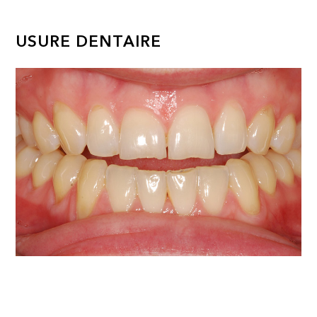
USURE DENTAIRE