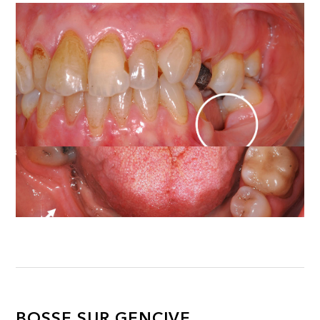
BOSSE SUR GENCIVE