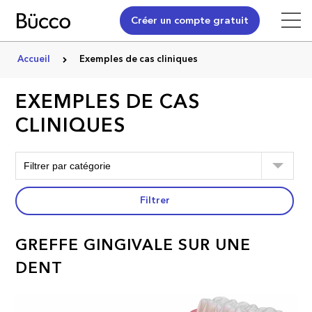
Créer un compte gratuit
Accueil
Exemples de cas cliniques
EXEMPLES DE CAS
CLINIQUES
Filtrer
GREFFE GINGIVALE SUR UNE
DENT