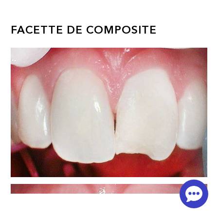
FACETTE DE COMPOSITE