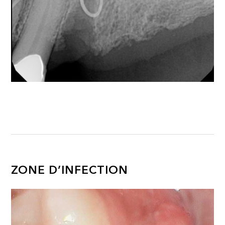
ZONE D’INFECTION