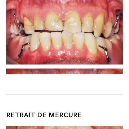
RETRAIT DE MERCURE