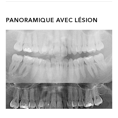
PANORAMIQUE AVEC LÉSION