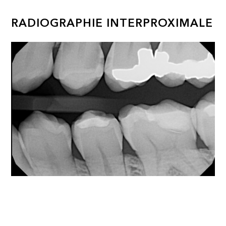
RADIOGRAPHIE INTERPROXIMALE