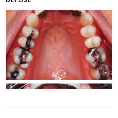
DÉPOSE