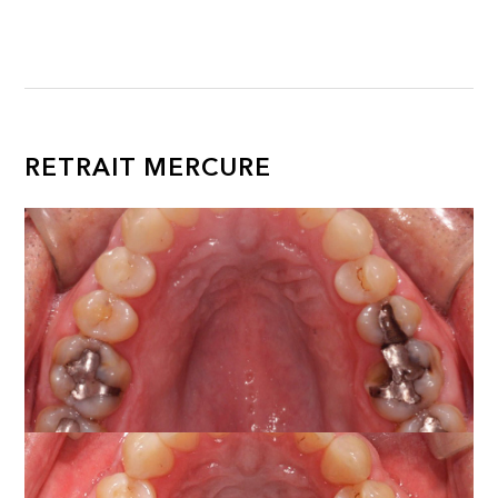
RETRAIT MERCURE