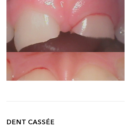
DENT CASSÉE