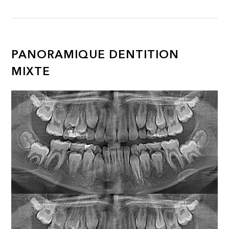
PANORAMIQUE DENTITION
MIXTE