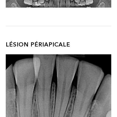
LÉSION PÉRIAPICALE