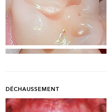
DÉCHAUSSEMENT