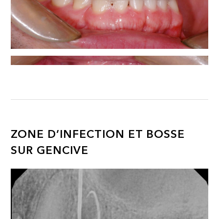
ZONE D’INFECTION ET BOSSE
SUR GENCIVE