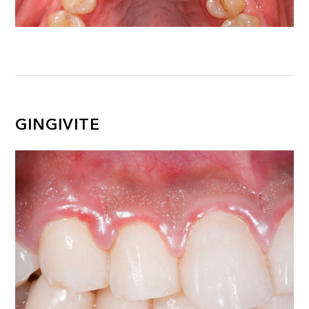
GINGIVITE