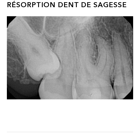
RÉSORPTION DENT DE SAGESSE