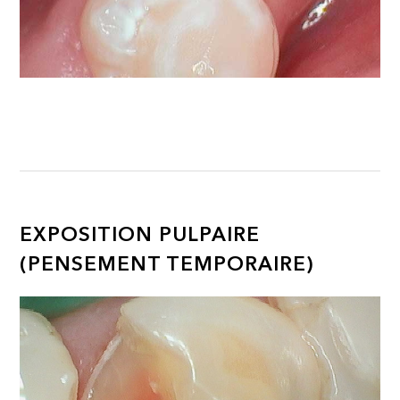
EXPOSITION PULPAIRE
(PENSEMENT TEMPORAIRE)