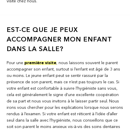
visite chez nous.
EST-CE QUE JE PEUX
ACCOMPAGNER MON ENFANT
DANS LA SALLE?
Pour une
première visite
, nous laissons souvent le parent
accompagner son enfant, surtout si l’enfant est âgé de 3 ans
ou moins. Le jeune enfant peut se sentir rassuré par la
présence de son parent, mais ce n’est pas toujours le cas. Si
votre enfant est confortable à suivre l’hygiéniste sans vous,
cela est généralement le signe d’une excellente coopération
de sa part et nous vous invitons à le laisser partir seul. Nous
irons vous chercher pour les explications lorsque nous serons
rendus à l’examen. Si votre enfant est réticent à l’idée d’aller
seul dans la salle avec l’hygiéniste, nous conseillons que ce
soit son parent le moins anxieux vis-à-vis des soins dentaires