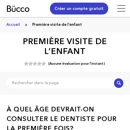
Créer un compte gratuit
Accueil
Première visite de l’enfant
PREMIÈRE VISITE DE
L’ENFANT
(Aucune évaluation pour l'instant)
Recher
À QUEL ÂGE DEVRAIT-ON
CONSULTER LE DENTISTE POUR
LA PREMIÈRE FOIS?