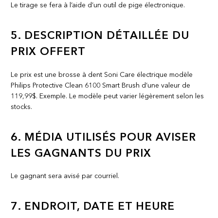
Le tirage se fera à l’aide d’un outil de pige électronique.
5. DESCRIPTION DÉTAILLÉE DU
PRIX OFFERT
Le prix est une brosse à dent Soni Care électrique modèle
Philips ​Protective Clean 6100 Smart Brush d’une valeur de
119,99$. Exemple. Le modèle peut varier légèrement selon les
stocks.
6. MÉDIA UTILISÉS POUR AVISER
LES GAGNANTS DU PRIX
Le gagnant sera avisé par courriel.
7. ENDROIT, DATE ET HEURE