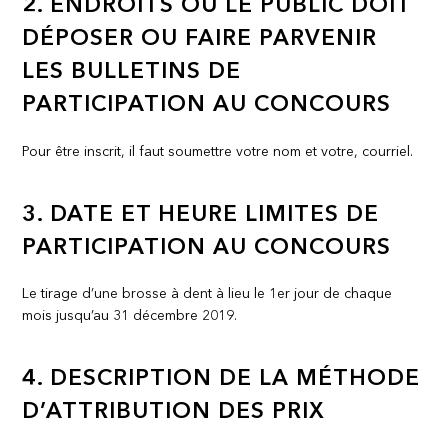
2. ENDROITS OÙ LE PUBLIC DOIT
DÉPOSER OU FAIRE PARVENIR
LES BULLETINS DE
PARTICIPATION AU CONCOURS
Pour être inscrit, il faut soumettre votre nom et votre, courriel.
3. DATE ET HEURE LIMITES DE
PARTICIPATION AU CONCOURS
Le tirage d’une brosse à dent à lieu le 1er jour de chaque
mois jusqu’au 31 décembre 2019.
4. DESCRIPTION DE LA MÉTHODE
D’ATTRIBUTION DES PRIX