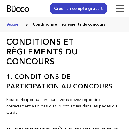
Créer un compte gratuit
Accueil
Conditions et règlements du concours
CONDITIONS ET
RÈGLEMENTS DU
CONCOURS
1. CONDITIONS DE
PARTICIPATION AU CONCOURS
Pour participer au concours, vous devez répondre
correctement à un des quiz Bücco situés dans les pages du
Guide.