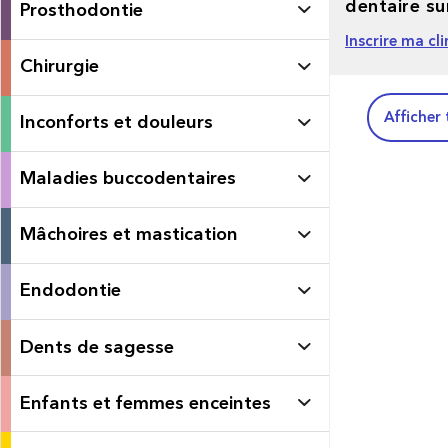
dentaire su
Prosthodontie
Inscrire ma cl
Chirurgie
Afficher 
Inconforts et douleurs
Maladies buccodentaires
Mâchoires et mastication
Endodontie
Dents de sagesse
Enfants et femmes enceintes