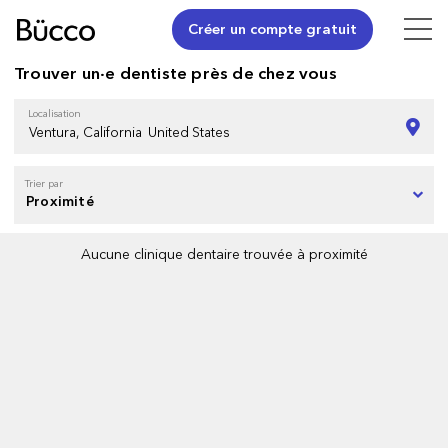
Créer un compte gratuit
Trouver un·e dentiste près de chez vous
Localisation
Trier par
Aucune clinique dentaire trouvée à proximité