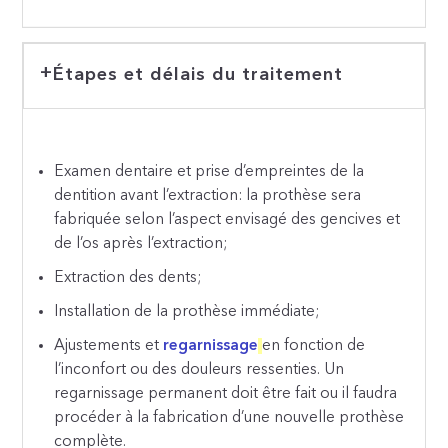
Étapes et délais du traitement
Examen dentaire et prise d’empreintes de la
dentition avant l’extraction: la prothèse sera
fabriquée selon l’aspect envisagé des gencives et
de l’os après l’extraction;
Extraction des dents;
Installation de la prothèse immédiate;
Ajustements et
regarnissage
en fonction de
l’inconfort ou des douleurs ressenties. Un
regarnissage permanent doit être fait ou il faudra
procéder à la fabrication d’une nouvelle prothèse
complète.