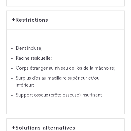
Restrictions
Dent incluse;
Racine résiduelle;
Corps étranger au niveau de l’os de la mâchoire;
Surplus d’os au maxillaire supérieur et/ou
inférieur;
Support osseux (crête osseuse) insuffisant.
Solutions alternatives