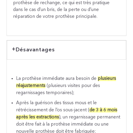
prothèse de rechange, ce qui est très pratique
dans le cas d’un bris, de la perte ou d’une
réparation de votre prothèse principale.
Désavantages
La prothèse immédiate aura besoin de
plusieurs
réajustements
(plusieurs visites pour des
regarnissages temporaires);
Après la guérison des tissus mous et le
rétrécissement de l’os sous-jacent (
de 3 à 6 mois
après les extractions
), un regarnissage permanent
doit être fait à la prothèse immédiate ou une
nouvelle prothèse doit être fabriquée;