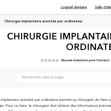
Logiciel dentaire
Salle d'at
Chirurgie implantaire assistée par ordinateur
CHIRURGIE IMPLANTAI
ORDINAT
(Aucune évaluation pour l'instant)
 implantaire assistée par ordinateur permet au chirurgien de faire u
gie. Pour ce faire, le chirurgien doit obtenir des informations préc